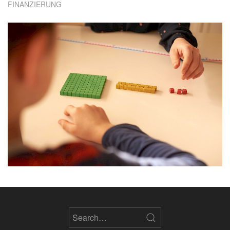
FINANZIERUNG