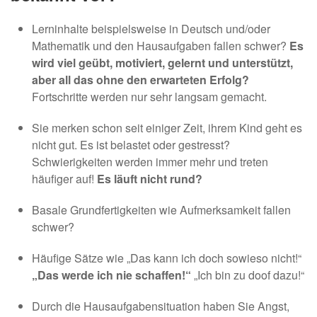
Lerninhalte beispielsweise in Deutsch und/oder
Mathematik und den Hausaufgaben fallen schwer?
Es
wird viel geübt, motiviert, gelernt und unterstützt,
aber all das ohne den erwarteten Erfolg?
Fortschritte werden nur sehr langsam gemacht.
Sie merken schon seit einiger Zeit, ihrem Kind geht es
nicht gut. Es ist belastet oder gestresst?
Schwierigkeiten werden immer mehr und treten
häufiger auf!
Es läuft nicht rund?
Basale Grundfertigkeiten wie Aufmerksamkeit fallen
schwer?
Häufige Sätze wie „Das kann ich doch sowieso nicht!“
„Das werde ich nie schaffen!“
„Ich bin zu doof dazu!“
Durch die Hausaufgabensituation haben Sie Angst,