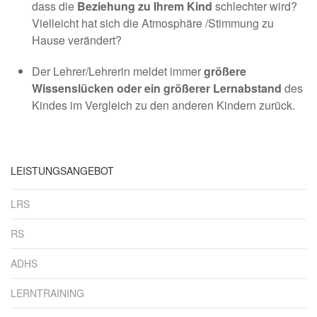
dass die
Beziehung zu Ihrem Kind
schlechter wird?
Vielleicht hat sich die Atmosphäre /Stimmung zu
Hause verändert?
Der Lehrer/Lehrerin meldet immer
größere
Wissenslücken oder ein größerer Lernabstand
des
Kindes im Vergleich zu den anderen Kindern zurück.
LEISTUNGSANGEBOT
LRS
RS
ADHS
LERNTRAINING