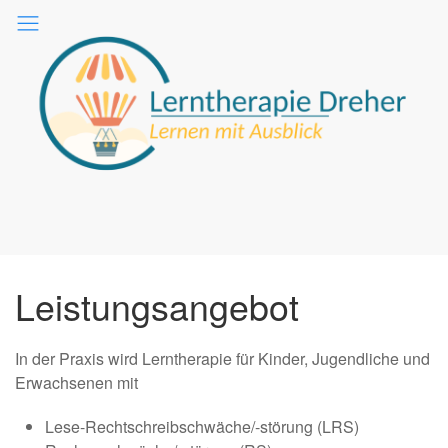
Leistungsangebot
In der Praxis wird Lerntherapie für Kinder, Jugendliche und
Erwachsenen mit
Lese-Rechtschreibschwäche/-störung (LRS)