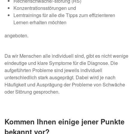
Rechenschwäche/-störung (RS)
Konzentrationsstörungen und
Lerntrainings für alle die Tipps zum effizienteren
Lernen erhalten möchten
angeboten.
Da wir Menschen alle individuell sind, gibt es nicht wenige
eindeutige und klare Symptome für die Diagnose. Die
aufgeführten Probleme sind jeweils individuell
unterschiedlich stark ausgeprägt. Dabei wird je nach
Häufigkeit und Ausprägung der Probleme von Schwäche
oder Störung gesprochen.
Kommen Ihnen einige jener Punkte
bekannt vor?