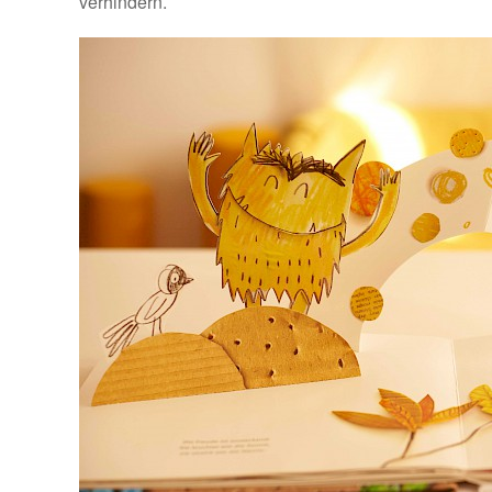
verhindern.