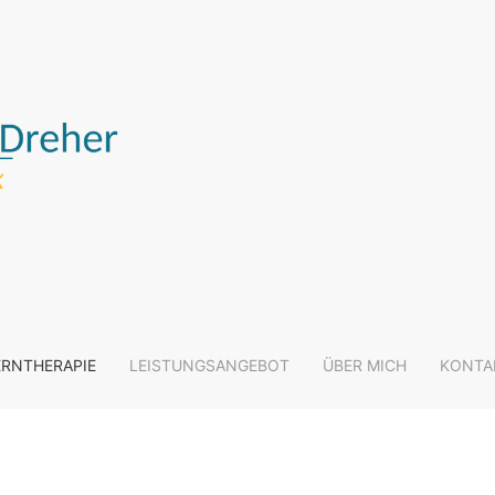
ERNTHERAPIE
LEISTUNGSANGEBOT
ÜBER MICH
KONTA